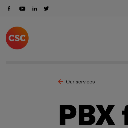
Our services
PBX 