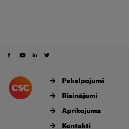
Pakalpojumi
Risinājumi
Aprīkojums
Kontakti