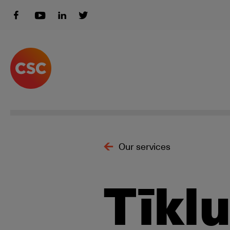
Our services
Tīklu