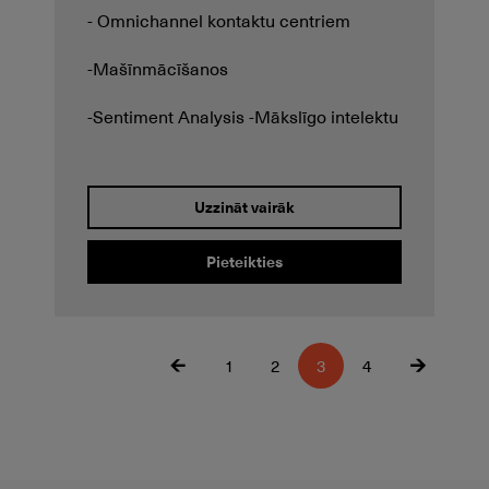
- Omnichannel kontaktu centriem
-Mašīnmācīšanos
-Sentiment Analysis -Mākslīgo intelektu
Uzzināt vairāk
Pieteikties