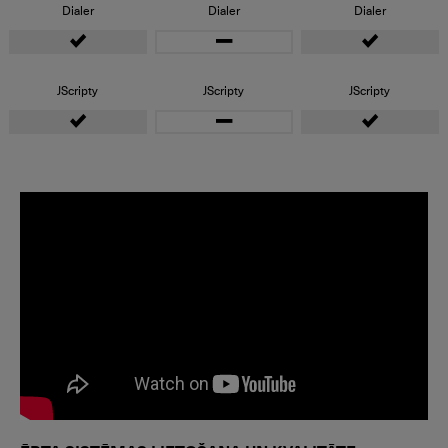
Dialer
Dialer
Dialer
JScripty
JScripty
JScripty