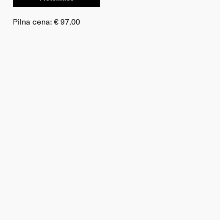
Pilna cena:
€ 97,00