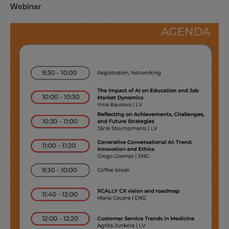
Webinar