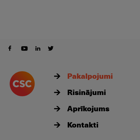
Pakalpojumi
Risinājumi
Aprīkojums
Kontakti